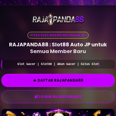
SITUS SLOT GACOR ANTI KALAH #1
RAJAPANDA88 : Slot88 Auto JP untuk
Semua Member Baru
Slot Gacor | Slot88 | Akun Gacor | Situs Slot
🔥 DAFTAR RAJAPANDA88
🔐 LOGIN RAJAPANDA88